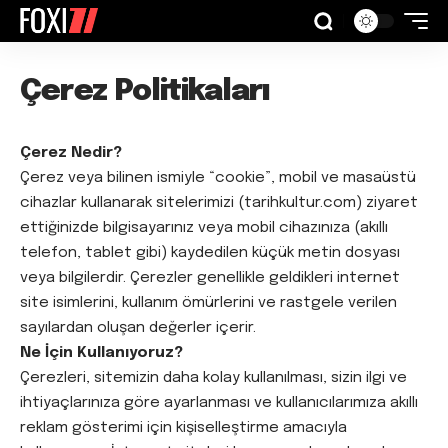
Çerez Politikaları
Çerez Nedir?
Çerez veya bilinen ismiyle “cookie”, mobil ve masaüstü
cihazlar kullanarak sitelerimizi (tarihkultur.com) ziyaret
ettiğinizde bilgisayarınız veya mobil cihazınıza (akıllı
telefon, tablet gibi) kaydedilen küçük metin dosyası
veya bilgilerdir. Çerezler genellikle geldikleri internet
site isimlerini, kullanım ömürlerini ve rastgele verilen
sayılardan oluşan değerler içerir.
Ne İçin Kullanıyoruz?
Çerezleri, sitemizin daha kolay kullanılması, sizin ilgi ve
ihtiyaçlarınıza göre ayarlanması ve kullanıcılarımıza akıllı
reklam gösterimi için kişiselleştirme amacıyla