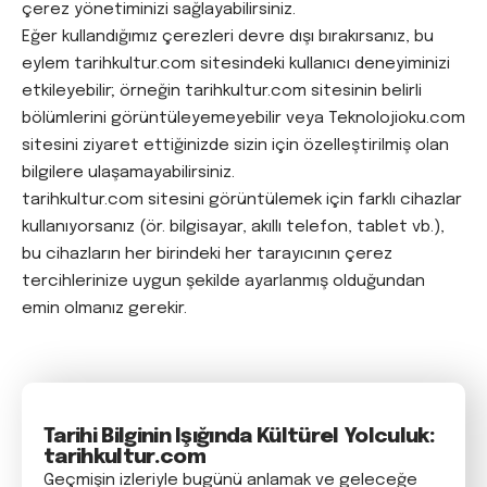
çerez yönetiminizi sağlayabilirsiniz.
Eğer kullandığımız çerezleri devre dışı bırakırsanız, bu
eylem tarihkultur.com sitesindeki kullanıcı deneyiminizi
etkileyebilir; örneğin tarihkultur.com sitesinin belirli
bölümlerini görüntüleyemeyebilir veya Teknolojioku.com
sitesini ziyaret ettiğinizde sizin için özelleştirilmiş olan
bilgilere ulaşamayabilirsiniz.
tarihkultur.com sitesini görüntülemek için farklı cihazlar
kullanıyorsanız (ör. bilgisayar, akıllı telefon, tablet vb.),
bu cihazların her birindeki her tarayıcının çerez
tercihlerinize uygun şekilde ayarlanmış olduğundan
emin olmanız gerekir.
Tarihi Bilginin Işığında Kültürel Yolculuk:
tarihkultur.com
Geçmişin izleriyle bugünü anlamak ve geleceğe