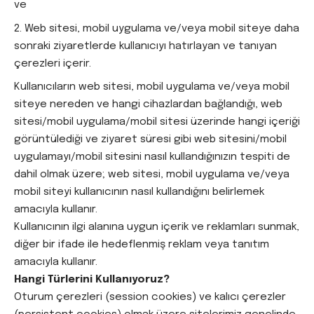
ve
Web sitesi, mobil uygulama ve/veya mobil siteye daha
sonraki ziyaretlerde kullanıcıyı hatırlayan ve tanıyan
çerezleri içerir.
Kullanıcıların web sitesi, mobil uygulama ve/veya mobil
siteye nereden ve hangi cihazlardan bağlandığı, web
sitesi/mobil uygulama/mobil sitesi üzerinde hangi içeriği
görüntülediği ve ziyaret süresi gibi web sitesini/mobil
uygulamayı/mobil sitesini nasıl kullandığınızın tespiti de
dahil olmak üzere; web sitesi, mobil uygulama ve/veya
mobil siteyi kullanıcının nasıl kullandığını belirlemek
amacıyla kullanır.
Kullanıcının ilgi alanına uygun içerik ve reklamları sunmak,
diğer bir ifade ile hedeflenmiş reklam veya tanıtım
amacıyla kullanır.
Hangi Türlerini Kullanıyoruz?
Oturum çerezleri (session cookies) ve kalıcı çerezler