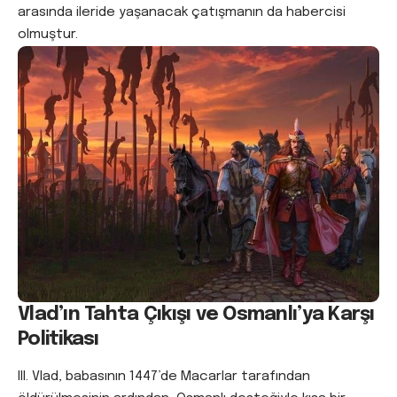
arasında ileride yaşanacak çatışmanın da habercisi
olmuştur.
Vlad’ın Tahta Çıkışı ve Osmanlı’ya Karşı
Politikası
III. Vlad, babasının 1447’de Macarlar tarafından