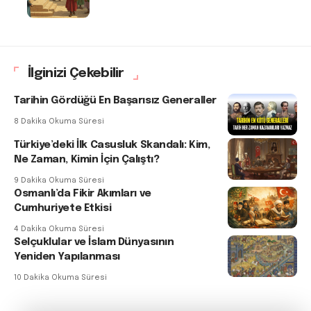
İlginizi Çekebilir
Tarihin Gördüğü En Başarısız Generaller
8 Dakika Okuma Süresi
Türkiye’deki İlk Casusluk Skandalı: Kim,
Ne Zaman, Kimin İçin Çalıştı?
9 Dakika Okuma Süresi
Osmanlı’da Fikir Akımları ve
Cumhuriyete Etkisi
4 Dakika Okuma Süresi
Selçuklular ve İslam Dünyasının
Yeniden Yapılanması
10 Dakika Okuma Süresi