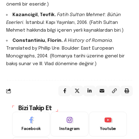
önemli bir eseridir.)
Kazancigil, Tevfik.
Fatih Sultan Mehmet: Bütün
Eserleri.
İstanbul: Kapı Yayınları, 2006. (Fatih Sultan
Mehmet hakkında bilgi içeren yerli kaynaklardan biri.)
Constantiniu, Florin.
A History of Romania.
Translated by Phillip Ure. Boulder: East European
Monographs, 2004. (Romanya tarihi üzerine genel bir
bakış sunar ve III. Vlad dönemine değinir.)
Bizi Takip Et
Facebook
Instagram
Youtube