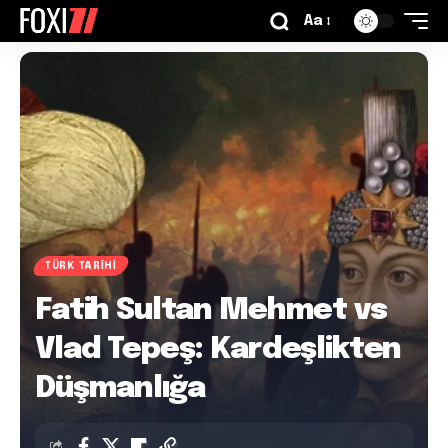
Aa
TÜRK TARIHI
Fatih Sultan Mehmet vs
Vlad Tepeş: Kardeşlikten
Düşmanlığa